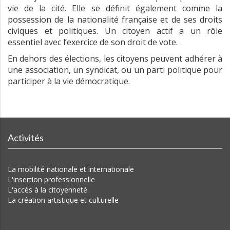
vie de la cité. Elle se définit également comme la
possession de la nationalité française et de ses droits
civiques et politiques. Un citoyen actif a un rôle
essentiel avec l’exercice de son droit de vote.
En dehors des élections, les citoyens peuvent adhérer à
une association, un syndicat, ou un parti politique pour
participer à la vie démocratique.
Activités
La mobilité nationale et internationale
L'insertion professionnelle
L'accès à la citoyenneté
La création artistique et culturelle