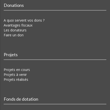
Donations
A quoi servent vos dons ?
Avantages fiscaux
Les donateurs
Faire un don
Projets
Projets en cours
Projets à venir
Projets réalisés
Fonds de dotation